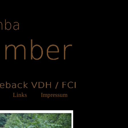
Links
Impressum