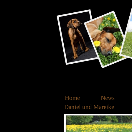
Home
News
Daniel und Mareike